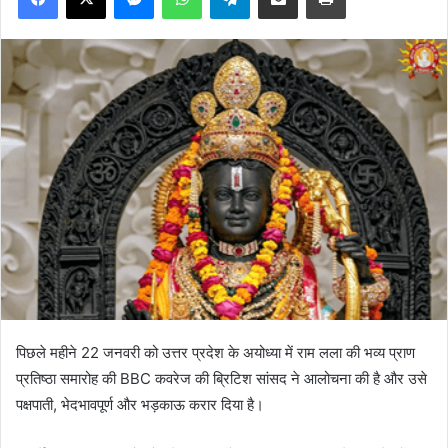
पिछले महीने 22 जनवरी को उत्तर प्रदेश के अयोध्या में राम लला की भव्य प्राण
प्रतिष्ठा समारोह की BBC कवरेज की ब्रिटिश सांसद ने आलोचना की है और उसे
पक्षपाती, भेदभावपूर्ण और भड़काऊ करार दिया है।