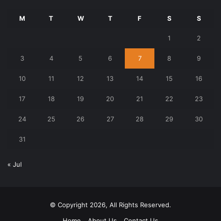
M
T
W
T
F
S
S
1
2
3
4
5
6
7
8
9
10
11
12
13
14
15
16
17
18
19
20
21
22
23
24
25
26
27
28
29
30
31
« Jul
© Copyright 2026, All Rights Reserved.
Home
About Us
Contact Us