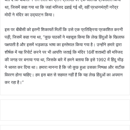
था, जिसमें कहा गया था कि जहां मस्जिद ढहाई गई थी, वहीं प्रधानमंत्री नरेंद्र
मोदी ने मंदिर का उद्घाटन किया।
इस पर बीबीसी को इतनी शिकायतें मिलीं कि उसे एक प्रतिक्रिया प्रकाशित करनी
पड़ी, जिसमें कहा गया था, “कुछ पाठकों ने महसूस किया कि लेख हिंदुओं के खिलाफ
पक्षपाती है और इसमें भड़काऊ भाषा का इस्तेमाल किया गया है। उन्होंने हमारे द्वारा
शीर्षक में यह रिपोर्ट करने पर भी आपत्ति जताई कि मंदिर 16वीं शताब्दी की मस्जिद
की जगह पर बनाया गया था, जिसके बारे में हमने बताया कि इसे 1992 में हिंदू भीड़
ने ध्वस्त कर दिया था। हमारा मानना है कि जो कुछ हुआ उसका निष्पक्ष और सटीक
विवरण होना चाहिए। हम इस बात से सहमत नहीं हैं कि यह लेख हिंदुओं का अपमान
कर रहा है।”