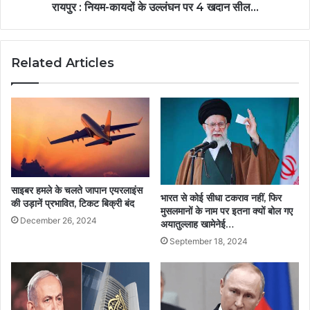
रायपुर : नियम-कायदों के उल्लंघन पर 4 खदान सील...
Related Articles
साइबर हमले के चलते जापान एयरलाइंस
भारत से कोई सीधा टकराव नहीं, फिर
की उड़ानें प्रभावित, टिकट बिक्री बंद
मुसलमानों के नाम पर इतना क्यों बोल गए
December 26, 2024
अयातुल्लाह खामेनेई…
September 18, 2024