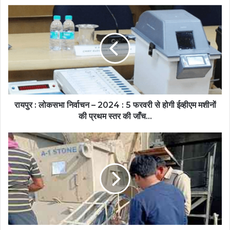
रायपुर : लोकसभा निर्वाचन – 2024 : 5 फरवरी से होगी ईव्हीएम मशीनों
की प्रथम स्तर की जाँच...