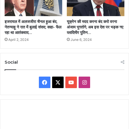
इजरायल में अलजजीरा चैनल हुआ बंद,
यूक्रेन की मदद करना बंद करो वरना
नेतन्याहू ने रात में बुलाई संसद; कहा- फैल
अंजाम भुगतोगे, अब इस देश पर भड़क गए
रहा था आतंकवाद…
व्लादिमीर पुतिन…
April 2, 2024
June 6, 2024
Social
Facebook
X
YouTube
Instagram