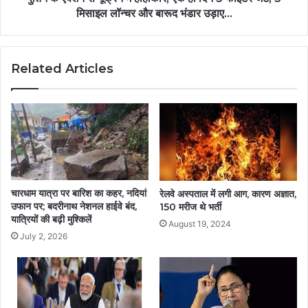
मिसाइल लॉन्चर और बारूद भंडार उड़ाए...
Related Articles
चारधाम यात्रा पर बारिश का कहर, नदियां
रेलवे अस्पताल में लगी आग, कारण अज्ञात,
उफान पर; बदरीनाथ नेशनल हाईवे बंद,
150 मरीज थे भर्ती
यात्रियों की बढ़ी मुश्किलें
August 19, 2024
July 2, 2026