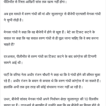
पीलिभीत से रिश्ता आखिरी सांस तक खत्म नहीं होगा।
अब इस मामले में वरुण गांधी की मां और सुल्तानपुर से बीजेपी प्रत्याशी मेनका गांधी
ने चुप्पी तोड़ी है।
मेनका गांधी ने कहा कि वह बीजेपी में होने से खुश हैं। बेटे का टिकट कटने के
सवाल पर कहा कि यह सवाल वरुण गांधी से ही पूछा जाना चाहिए कि वे क्या करना
चाहते हैं?
दरअसल, पीलीभीत से वरुण गांधी का टिकट कटने के बाद कांग्रेस की टिप्पणी
सामने आई थी।
पार्टी के वरिष्ठ नेता अधीर रंजन चौधरी ने कहा था कि वे गांधी होने की कीमत चुका
रहे हैं। अधीर रंजन के बयान से कयास थे कि वरुण गांधी कांग्रेस में जा सकते हैं।
हालांकि अभी तक इस तरह की कोई संभावना नजर नहीं आ रही है।
उधर, बीजेपी सांसद मेनका गांधी अपने निर्वाचन क्षेत्र सुल्तानपुर की 10 दिवसीय
यात्रा पर हैं। एएनआई से बातचीत में उन्होंने कहा कि वह बीजेपी का हिस्सा होने से