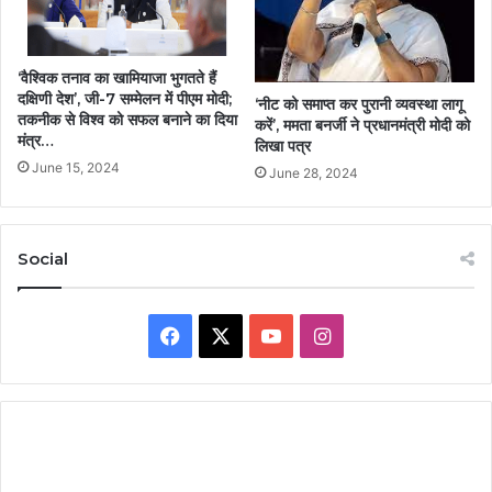
‘वैश्विक तनाव का खामियाजा भुगतते हैं
दक्षिणी देश’, जी-7 सम्मेलन में पीएम मोदी;
‘नीट को समाप्त कर पुरानी व्यवस्था लागू
तकनीक से विश्व को सफल बनाने का दिया
करें’, ममता बनर्जी ने प्रधानमंत्री मोदी को
मंत्र…
लिखा पत्र
June 15, 2024
June 28, 2024
Social
Facebook
X
YouTube
Instagram