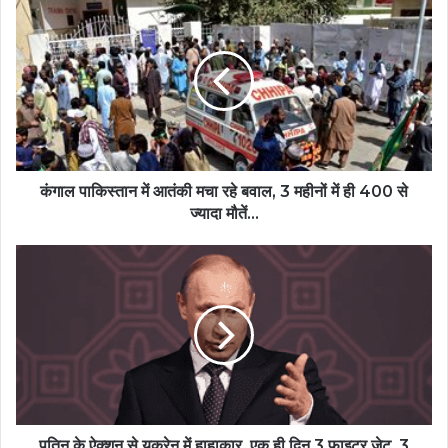
कंगाल पाकिस्तान में आतंकी मचा रहे बवाल, 3 महीनों में ही 400 से
ज्यादा मौतें...
पुतिन के ऐक्शन से यूक्रेन में हाहाकार, एक ही दिन 3 फाइटर जेट, 3