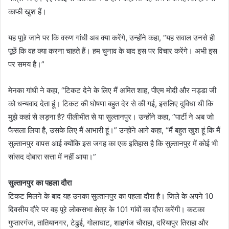
काफी खुश हैं।
यह पूछे जाने पर कि वरुण गांधी अब क्या करेंगे, उन्होंने कहा, “यह सवाल उनसे ही
पूछें कि वह क्या करना चाहते हैं। हम चुनाव के बाद इस पर विचार करेंगे। अभी इस
पर समय है।”
मेनका गांधी ने कहा, “टिकट देने के लिए मैं अमित शाह, पीएम मोदी और नड्डा जी
को धन्यवाद देता हूं। टिकट की घोषणा बहुत देर से की गई, इसलिए दुविधा थी कि
मुझे कहां से लड़ना है? पीलीभीत से या सुल्तानपुर। उन्होंने कहा, ”पार्टी ने अब जो
फैसला लिया है, उसके लिए मैं आभारी हूं।” उन्होंने आगे कहा, “मैं बहुत खुश हूं कि मैं
सुल्तानपुर वापस आई क्योंकि इस जगह का एक इतिहास है कि सुल्तानपुर में कोई भी
सांसद दोबारा सत्ता में नहीं आया।”
सुल्तानपुर का पहला दौरा
टिकट मिलने के बाद यह उनका सुल्तानपुर का पहला दौरा है। जिले के अपने 10
दिवसीय दौरे पर वह पूरे लोकसभा क्षेत्र के 101 गांवों का दौरा करेंगी। कटका
गुप्तारगंज, तातियानगर, टेढुई, गोलाघाट, शाहगंज चौराहा, दरियापुर तिराहा और