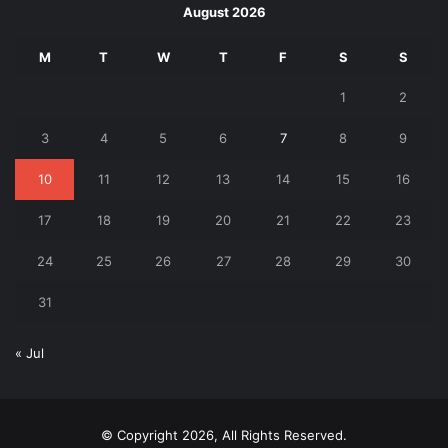
August 2026
M
T
W
T
F
S
S
1
2
3
4
5
6
7
8
9
10
11
12
13
14
15
16
17
18
19
20
21
22
23
24
25
26
27
28
29
30
31
« Jul
© Copyright 2026, All Rights Reserved.