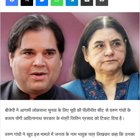
बीजेपी ने आगामी लोकसभा चुनाव के लिए यूपी की पीलीभीत सीट से वरुण गांधी के
बजाय योगी आदित्यनाथ सरकार के मंत्री जितिन प्रसाद को टिकट दिया है।
वरुण गांधी ने खुद इस मामले में जनता के नाम भावुक पत्र लिखकर कहा कि उनका