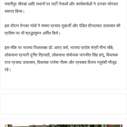
पयागीपुर चौराहा आदि स्थानों पर पार्टी नेताओं और कार्यकर्ताओं ने उनका जोरदार
स्वागत किया।
इस दौरान मेनका गांधी ने श्यामा प्रसाद मुखर्जी और पंडित दीनदयाल उपाध्याय की
प्रतिमा पर भी श्रद्धासुमन अर्पित किये।
इस मौके पर भाजपा जिलाध्यक्ष डॉ. आरए वर्मा, भाजपा प्रदेश मंत्री मीना चौबे,
लोकसभा प्रभारी दुर्गेश त्रिपाठी, लोकसभा संयोजक जगजीत सिंह छंगू, विधायक
राज प्रसाद उपाध्याय, विधायक राजेश गौतम और प्रवक्ता विजय रघुवंशी मौजूद
रहे।