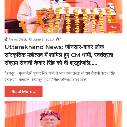
राज्य
News Desk
June 8, 2026
1
Uttarakhand News: जौनसार-बावर लोक
सांस्कृतिक महोत्सव में शामिल हुए CM धामी, स्वतंत्रता
संग्राम सेनानी केदार सिंह को दी श्रद्धांजलि…..
देहरादून। मुख्यमंत्री पुष्कर सिंह धामी ने आज स्वतंत्रता संग्राम सेनानी केदार सिंह
स्टेडियम, नागथात, देहरादून में आयोजित जौनसार बावर लोक…
Read More »