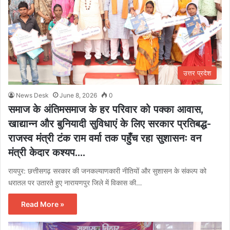
उत्तर प्रदेश
News Desk
June 8, 2026
0
समाज के अंतिमसमाज के हर परिवार को पक्का आवास,
खाद्यान्न और बुनियादी सुविधाएं के लिए सरकार प्रतिबद्ध-
राजस्व मंत्री टंक राम वर्मा तक पहुँच रहा सुशासनः वन
मंत्री केदार कश्यप….
रायपुर: छत्तीसगढ़ सरकार की जनकल्याणकारी नीतियों और सुशासन के संकल्प को
धरातल पर उतारते हुए नारायणपुर जिले में विकास की…
Read More »