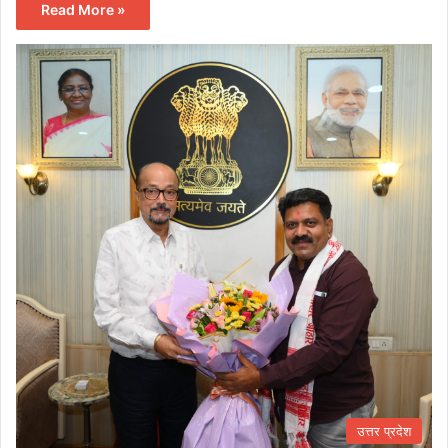
Read More »
उत्तर प्रदेश