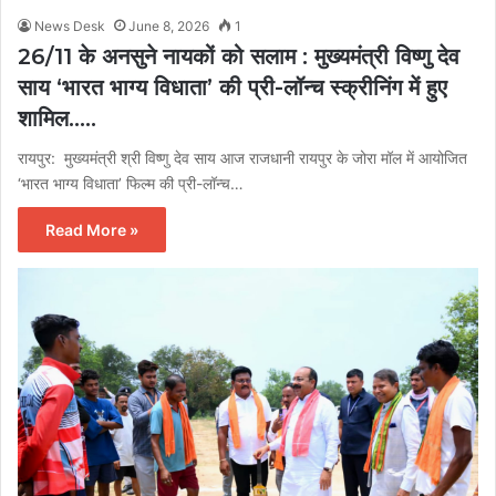
News Desk
June 8, 2026
1
26/11 के अनसुने नायकों को सलाम : मुख्यमंत्री विष्णु देव
साय ‘भारत भाग्य विधाता’ की प्री-लॉन्च स्क्रीनिंग में हुए
शामिल…..
रायपुर: मुख्यमंत्री श्री विष्णु देव साय आज राजधानी रायपुर के जोरा मॉल में आयोजित
‘भारत भाग्य विधाता’ फिल्म की प्री-लॉन्च…
Read More »