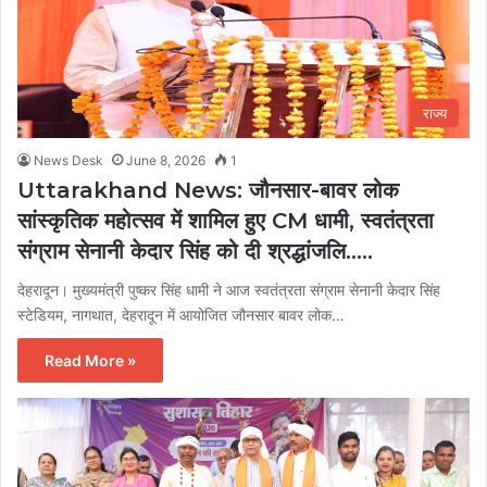
राज्य
News Desk
June 8, 2026
1
Uttarakhand News: जौनसार-बावर लोक
सांस्कृतिक महोत्सव में शामिल हुए CM धामी, स्वतंत्रता
संग्राम सेनानी केदार सिंह को दी श्रद्धांजलि…..
देहरादून। मुख्यमंत्री पुष्कर सिंह धामी ने आज स्वतंत्रता संग्राम सेनानी केदार सिंह
स्टेडियम, नागथात, देहरादून में आयोजित जौनसार बावर लोक…
Read More »