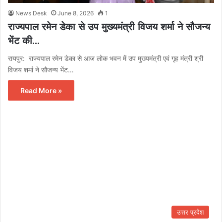
News Desk
June 8, 2026
1
राज्यपाल रमेन डेका से उप मुख्यमंत्री विजय शर्मा ने सौजन्य
भेंट की…
रायपुर: राज्यपाल रमेन डेका से आज लोक भवन में उप मुख्यमंत्री एवं गृह मंत्री श्री
विजय शर्मा ने सौजन्य भेंट…
Read More »
उत्तर प्रदेश