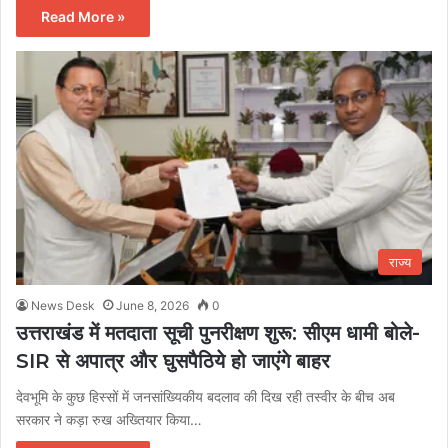
Read More »
राज्य
News Desk
June 8, 2026
0
उत्तराखंड में मतदाता सूची पुनरीक्षण शुरू: सीएम धामी बोले-
SIR से अपात्र और घुसपैठिये हो जाएंगे बाहर
देवभूमि के कुछ हिस्सों में जनसांख्यिकीय बदलाव की दिख रही तस्वीर के बीच अब
सरकार ने कड़ा रुख अख्तियार किया…