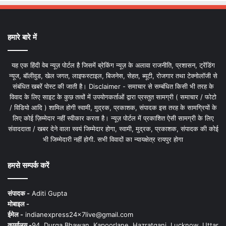
हमारे बारे में
यह एक हिंदी वेब न्यूज़ पोर्टल है जिसमें ब्रेकिंग न्यूज़ के अलावा राजनीति, प्रशासन, ट्रेंडिंग
न्यूज, बॉलीवुड, खेल जगत, लाइफस्टाइल, बिजनेस, सेहत, ब्यूटी, रोजगार तथा टेक्नोलॉजी से
संबंधित खबरें पोस्ट की जाती है। Disclaimer - समाचार से सम्बंधित किसी भी तरह के
विवाद के लिए साइट के कुछ तत्वों में उपयोगकर्ताओं द्वारा प्रस्तुत सामग्री ( समाचार / फोटो
/ विडियो आदि ) शामिल होगी स्वामी, मुद्रक, प्रकाशक, संपादक इस तरह के सामग्रियों के
लिए कोई ज़िम्मेदार नहीं स्वीकार करता है। न्यूज़ पोर्टल में प्रकाशित ऐसी सामग्री के लिए
संवाददाता / खबर देने वाला स्वयं जिम्मेदार होगा, स्वामी, मुद्रक, प्रकाशक, संपादक की कोई
भी जिम्मेदारी नहीं होगी. सभी विवादों का न्यायक्षेत्र रायपुर होगा
हमसे सम्पर्क करें
संपादक -
Aditi Gupta
मोबाइल -
ईमेल -
indianexpress24x7live@gmail.com
कार्यालय -
94, Durga Bhawan, Kapoorlane, Hazratganj, Lucknow, Uttar