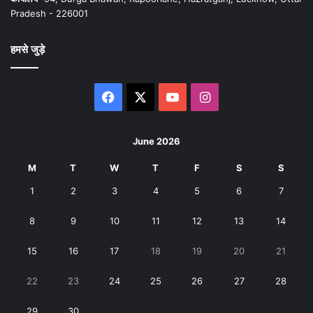
Pradesh - 226001
हमसे जुड़े
Facebook
X
YouTube
Instagram
June 2026
M
T
W
T
F
S
S
1
2
3
4
5
6
7
8
9
10
11
12
13
14
15
16
17
18
19
20
21
22
23
24
25
26
27
28
29
30