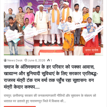
उत्तर प्रदेश
News Desk
June 8, 2026
1
समाज के अंतिमसमाज के हर परिवार को पक्का आवास,
खाद्यान्न और बुनियादी सुविधाएं के लिए सरकार प्रतिबद्ध-
राजस्व मंत्री टंक राम वर्मा तक पहुँच रहा सुशासनः वन
मंत्री केदार कश्यप….
रायपुर: छत्तीसगढ़ सरकार की जनकल्याणकारी नीतियों और सुशासन के संकल्प को
धरातल पर उतारते हुए नारायणपुर जिले में विकास की…