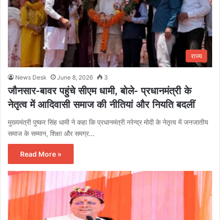
राज्य
News Desk
June 8, 2026
3
जौनसार-बावर पहुंचे सीएम धामी, बोले- प्रधानमंत्री के
नेतृत्व में आदिवासी समाज की नीतियां और नियति बदलीं
मुख्यमंत्री पुष्कर सिंह धामी ने कहा कि प्रधानमंत्री नरेन्द्र मोदी के नेतृत्व में जनजातीय
समाज के सम्मान, शिक्षा और समग्र…
Read More »