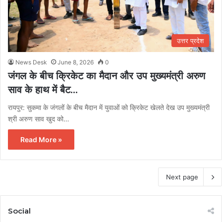
उत्तर प्रदेश
News Desk
June 8, 2026
0
जंगल के बीच क्रिकेट का मैदान और उप मुख्यमंत्री अरुण
साव के हाथ में बैट…
रायपुर: सुकमा के जंगलों के बीच मैदान में युवाओं को क्रिकेट खेलते देख उप मुख्यमंत्री
श्री अरुण साव खुद को…
Read More »
Next page
Social