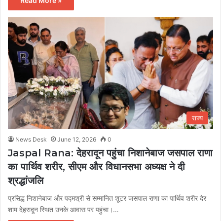
Read More »
राज्य
News Desk
June 12, 2026
0
Jaspal Rana: देहरादून पहुंचा निशानेबाज जसपाल राणा
का पार्थिव शरीर, सीएम और विधानसभा अध्यक्ष ने दी
श्रद्धांजलि
प्रसिद्ध निशानेबाज और पद्मश्री से सम्मानित शूटर जसपाल राणा का पार्थिव शरीर देर
शाम देहरादून स्थित उनके आवास पर पहुंचा।…