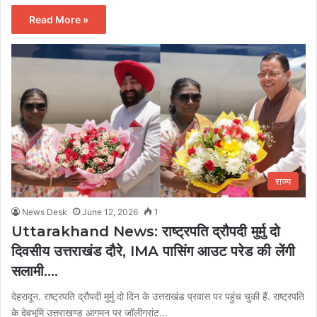
Read More »
राज्य
News Desk
June 12, 2026
1
Uttarakhand News: राष्ट्रपति द्रौपदी मुर्मु दो
दिवसीय उत्तराखंड दौरे, IMA पासिंग आउट परेड की लेंगी
सलामी….
देहरादून. राष्ट्रपति द्रौपदी मुर्मु दो दिन के उत्तराखंड प्रवास पर पहुंच चुकी हैं. राष्ट्रपति
के देवभूमि उत्तराखण्ड आगमन पर जॉलीग्रांट…