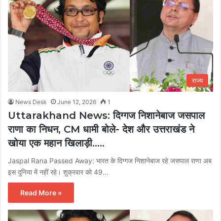
राज्य
News Desk
June 12, 2026
1
Uttarakhand News: दिग्गज निशानेबाज जसपाल
राणा का निधन, CM धामी बोले- देश और उत्तराखंड ने
खोया एक महान खिलाड़ी…..
Jaspal Rana Passed Away: भारत के दिग्गज निशानेबाज रहे जसपाल राणा अब
इस दुनिया में नहीं रहे। शुक्रवार को 49…
Read More »