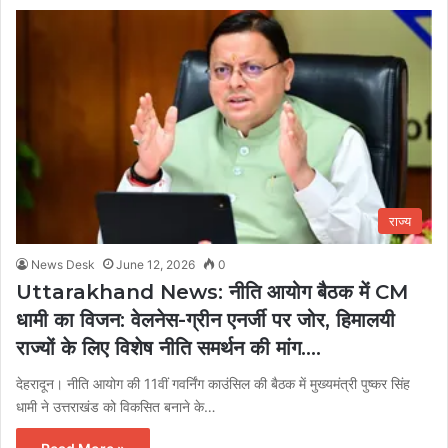
राज्य
News Desk
June 12, 2026
0
Uttarakhand News: नीति आयोग बैठक में CM
धामी का विजन: वेलनेस-ग्रीन एनर्जी पर जोर, हिमालयी
राज्यों के लिए विशेष नीति समर्थन की मांग….
देहरादून। नीति आयोग की 11वीं गवर्निंग काउंसिल की बैठक में मुख्यमंत्री पुष्कर सिंह
धामी ने उत्तराखंड को विकसित बनाने के…