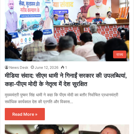
राज्य
News Desk
June 12, 2026
1
मीडिया संवाद: सीएम धामी ने गिनाईं सरकार की उपलब्धियां,
कहा-पीएम मोदी के नेतृत्व में देश सुरक्षित
मुख्यमंत्री पुष्कर सिंह धामी ने कहा कि पीएम मोदी का बतौर निर्वाचित प्रधानमंत्री
सर्वाधिक कार्यकाल देश की प्रगति और विकास…
Read More »