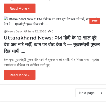
Read More »
राज्य
News Desk
June 12, 2026
0
Uttarakhand News: PM मोदी के 12 साल पूरे:
देश अब नारे नहीं, काम पर वोट देता है — मुख्यमंत्री पुष्कर
सिंह धामी…..
देहरादून: मुख्यमंत्री पुष्कर सिंह धामी ने शुक्रवार को बलवीर रोड स्थित भाजपा प्रदेश
कार्यालय में मीडिया को संबोधित करते हुए…
Read More »
Next page