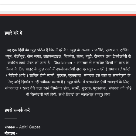
हमारे बारे में
यह एक हिंदी वेब न्यूज़ पोर्टल है जिसमें ब्रेकिंग न्यूज़ के अलावा राजनीति, प्रशासन, ट्रेंडिंग
न्यूज, बॉलीवुड, खेल जगत, लाइफस्टाइल, बिजनेस, सेहत, ब्यूटी, रोजगार तथा टेक्नोलॉजी से
संबंधित खबरें पोस्ट की जाती है। Disclaimer - समाचार से सम्बंधित किसी भी तरह के
विवाद के लिए साइट के कुछ तत्वों में उपयोगकर्ताओं द्वारा प्रस्तुत सामग्री ( समाचार / फोटो
/ विडियो आदि ) शामिल होगी स्वामी, मुद्रक, प्रकाशक, संपादक इस तरह के सामग्रियों के
लिए कोई ज़िम्मेदार नहीं स्वीकार करता है। न्यूज़ पोर्टल में प्रकाशित ऐसी सामग्री के लिए
संवाददाता / खबर देने वाला स्वयं जिम्मेदार होगा, स्वामी, मुद्रक, प्रकाशक, संपादक की कोई
भी जिम्मेदारी नहीं होगी. सभी विवादों का न्यायक्षेत्र रायपुर होगा
हमसे सम्पर्क करें
संपादक -
Aditi Gupta
मोबाइल -