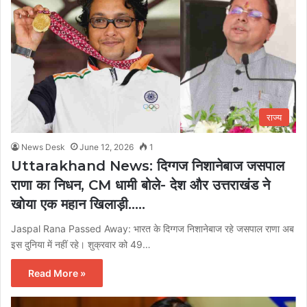
राज्य
News Desk
June 12, 2026
1
Uttarakhand News: दिग्गज निशानेबाज जसपाल
राणा का निधन, CM धामी बोले- देश और उत्तराखंड ने
खोया एक महान खिलाड़ी…..
Jaspal Rana Passed Away: भारत के दिग्गज निशानेबाज रहे जसपाल राणा अब
इस दुनिया में नहीं रहे। शुक्रवार को 49…
Read More »