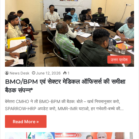
उत्तर प्रदेश
News Desk
June 12, 2026
1
BMO/BPM एवं सेक्टर मेडिकल ऑफिसर्स की समीक्षा
बैठक संपन्न*
बेमेतरा CMHO ने ली BMO-BPM की बैठक: बोले – खर्च नियमानुसार करो,
SPARROW-HRP अपडेट करो, MMR-IMR घटाओ, हर गर्भवती-बच्चे की…
Read More »