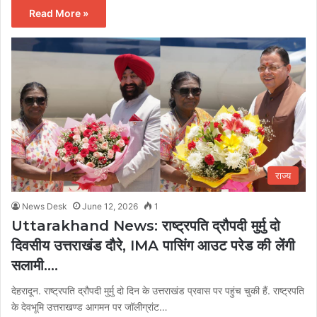
Read More »
राज्य
News Desk
June 12, 2026
1
Uttarakhand News: राष्ट्रपति द्रौपदी मुर्मु दो
दिवसीय उत्तराखंड दौरे, IMA पासिंग आउट परेड की लेंगी
सलामी….
देहरादून. राष्ट्रपति द्रौपदी मुर्मु दो दिन के उत्तराखंड प्रवास पर पहुंच चुकी हैं. राष्ट्रपति
के देवभूमि उत्तराखण्ड आगमन पर जॉलीग्रांट…