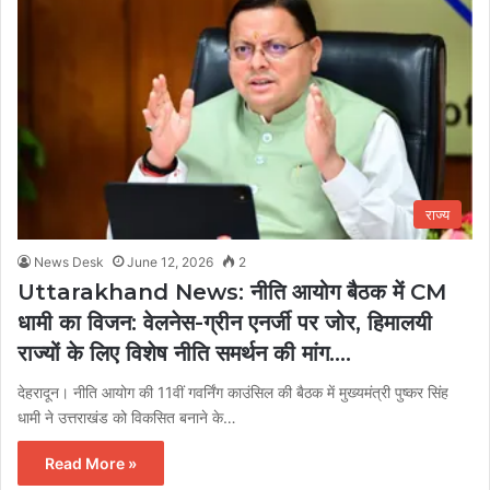
राज्य
News Desk
June 12, 2026
2
Uttarakhand News: नीति आयोग बैठक में CM
धामी का विजन: वेलनेस-ग्रीन एनर्जी पर जोर, हिमालयी
राज्यों के लिए विशेष नीति समर्थन की मांग….
देहरादून। नीति आयोग की 11वीं गवर्निंग काउंसिल की बैठक में मुख्यमंत्री पुष्कर सिंह
धामी ने उत्तराखंड को विकसित बनाने के…
Read More »